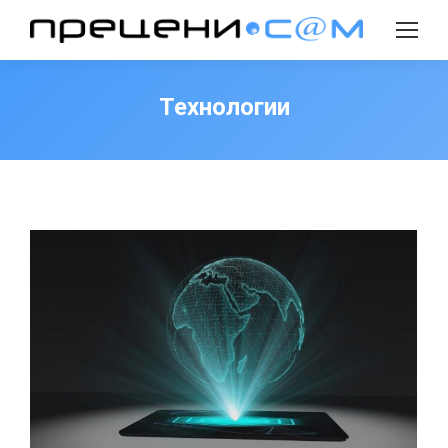
Search:
Технологии