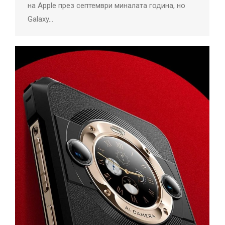
на Apple през септември миналата година, но
Galaxy…