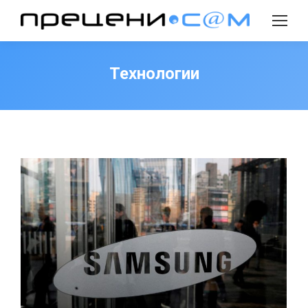
Search:
Технологии