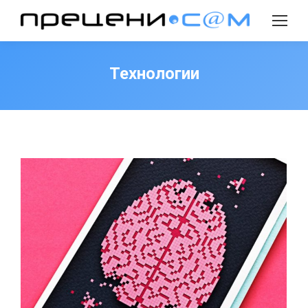
Search:
Технологии