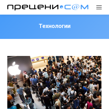
Search:
Технологии