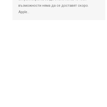
възможности няма да се доставят скоро.
Apple…