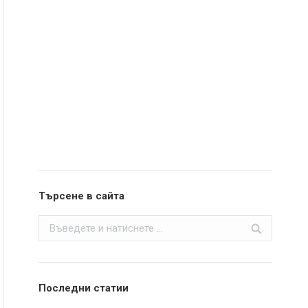
Търсене в сайта
Search:
Последни статии