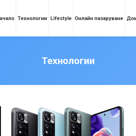
ачало
Технологии
Lifestyle
Онлайн пазаруване
Дом
Технологии