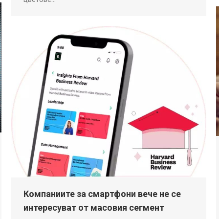
Компаниите за смартфони вече не се
интересуват от масовия сегмент