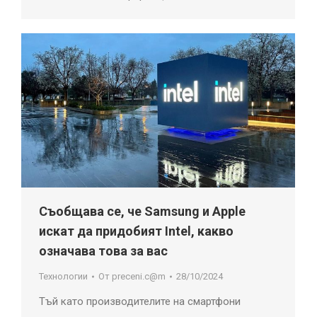
Съобщава се, че Samsung и Apple
искат да придобият Intel, какво
означава това за вас
Технологии
От
preceni.c@m
28/10/2024
Тъй като производителите на смартфони