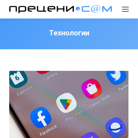
Search:
Технологии