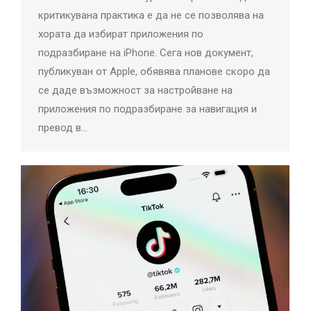
критикувана практика е да не се позволява на
хората да избират приложения по
подразбиране на iPhone. Сега нов документ,
публикуван от Apple, обявява планове скоро да
се даде възможност за настройване на
приложения по подразбиране за навигация и
превод в…