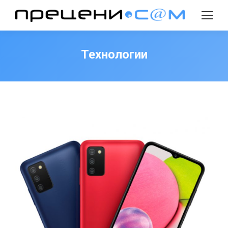
Search:
Технологии