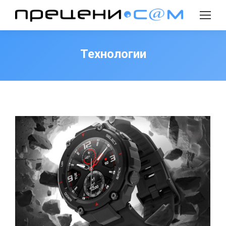
Search:
Технологии