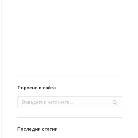
Търсене в сайта
Search:
Последни статии