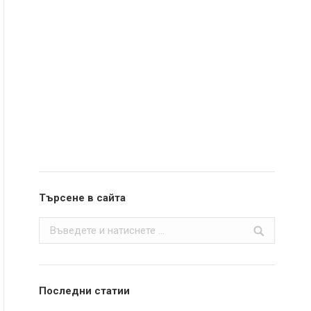
Търсене в сайта
Search:
Последни статии