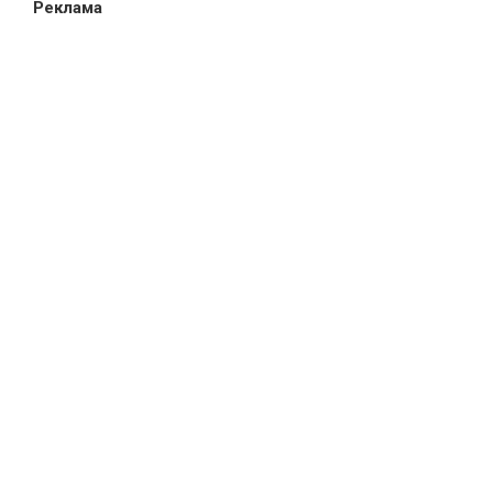
Реклама