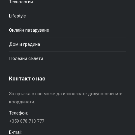
Технологии
Lifestyle
Онлайн пазаруване
Дом и градина
Полезни съвети
Контакт с нас
За връзка с нас може да използвате долупосочените
координати.
Телефон:
+359 878 713 777
E-mail: