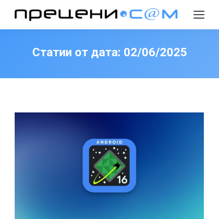
Search:
Статии от дата:
02/06/2025