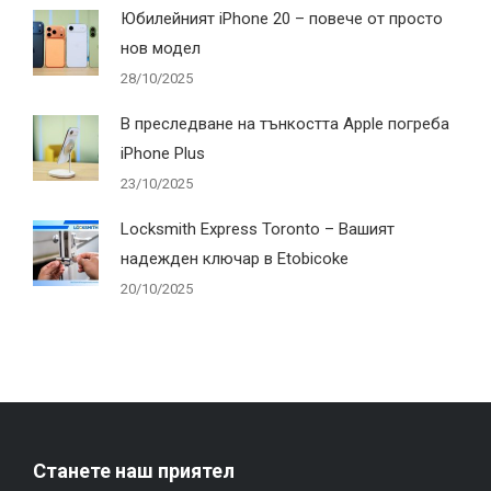
Юбилейният iPhone 20 – повече от просто
нов модел
28/10/2025
В преследване на тънкостта Apple погреба
iPhone Plus
23/10/2025
Locksmith Express Toronto – Вашият
надежден ключар в Etobicoke
20/10/2025
Станете наш приятел