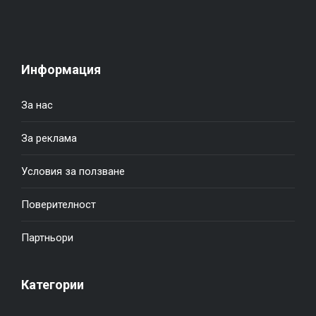
Информация
За нас
За реклама
Условия за ползване
Поверителност
Партньори
Категории