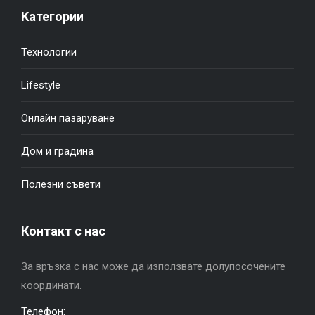
Категории
Технологии
Lifestyle
Онлайн пазаруване
Дом и градина
Полезни съвети
Контакт с нас
За връзка с нас може да използвате долупосочените
координати.
Телефон: