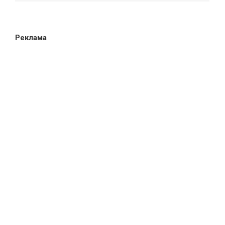
Реклама