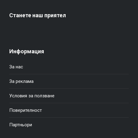
Станете наш приятел
Информация
За нас
За реклама
Условия за ползване
Поверителност
Партньори