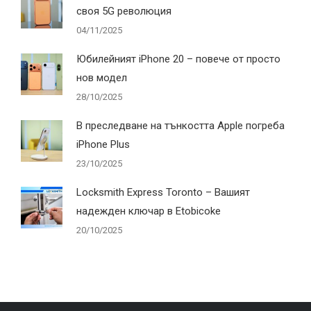
своя 5G революция
04/11/2025
Юбилейният iPhone 20 – повече от просто
нов модел
28/10/2025
В преследване на тънкостта Apple погреба
iPhone Plus
23/10/2025
Locksmith Express Toronto – Вашият
надежден ключар в Etobicoke
20/10/2025