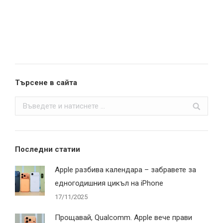
Търсене в сайта
Search:
Последни статии
Apple разбива календара – забравете за
едногодишния цикъл на iPhone
17/11/2025
Прощавай, Qualcomm. Apple вече прави