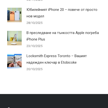
Юбилейният iPhone 20 – повече от просто
нов модел
28/10/2025
В преследване на тънкостта Apple погреба
iPhone Plus
23/10/2025
Locksmith Express Toronto – Вашият
надежден ключар в Etobicoke
20/10/2025