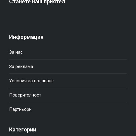
Станете наш приятел
Информация
За нас
За реклама
Условия за ползване
Поверителност
Партньори
Категории