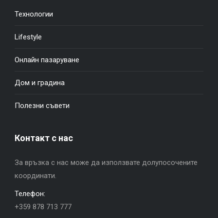
Технологии
Lifestyle
Онлайн пазаруване
Дом и градина
Полезни съвети
Контакт с нас
За връзка с нас може да използвате долупосочените
координати.
Телефон:
+359 878 713 777