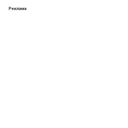
Реклама