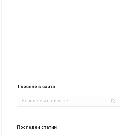
Търсене в сайта
Search:
Последни статии