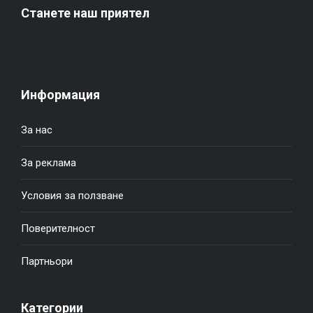
Станете наш приятел
Информация
За нас
За реклама
Условия за ползване
Поверителност
Партньори
Категории