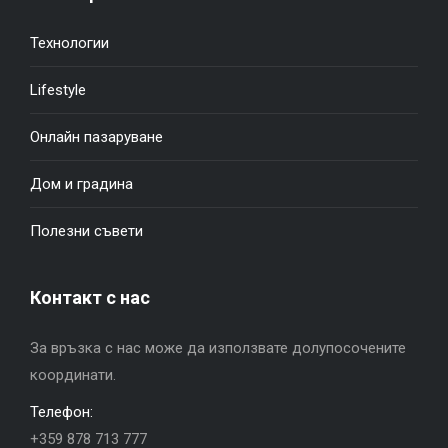
Технологии
Lifestyle
Онлайн пазаруване
Дом и градина
Полезни съвети
Контакт с нас
За връзка с нас може да използвате долупосочените
координати.
Телефон:
+359 878 713 777