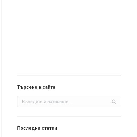
Търсене в сайта
Search:
Последни статии