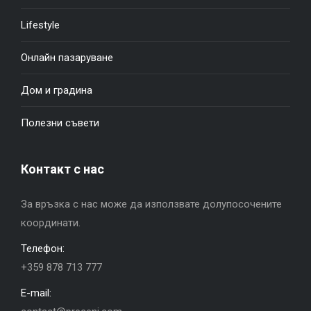
Lifestyle
Онлайн пазаруване
Дом и градина
Полезни съвети
Контакт с нас
За връзка с нас може да използвате долупосочените
координати.
Телефон:
+359 878 713 777
E-mail: