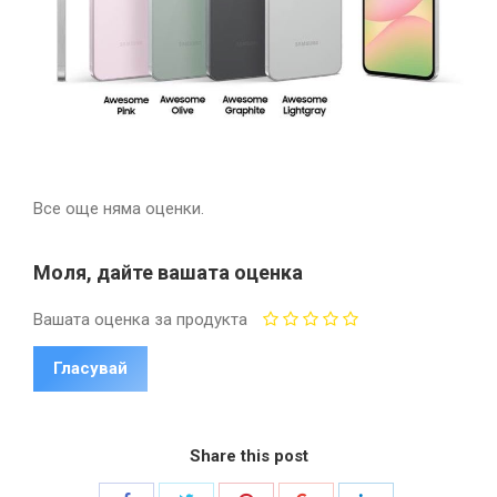
Все още няма оценки.
Моля, дайте вашата оценка
Вашата оценка за продукта
Share this post