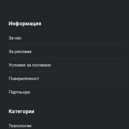
Информация
За нас
За реклама
Условия за ползване
Поверителност
Партньори
Категории
Технологии