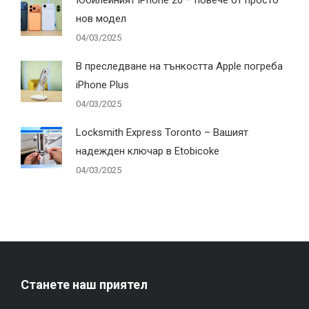
нов модел
04/03/2025
В преследване на тънкостта Apple погреба
iPhone Plus
04/03/2025
Locksmith Express Toronto – Вашият
надежден ключар в Etobicoke
04/03/2025
Станете наш приятел