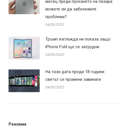
месец преди пускането на пазара:
можете ли да забележите
проблема?
04/03/2025
Тръмп изглежда ни показа защо
iPhone Fold ще се затрудни
04/03/2025
На тази дата преди 18 години
светът се промени завинаги
04/03/2025
Реклама