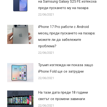
на Samsung Galaxy S25 FE изтекоха
преди пускането му на пазара
22/06/2021
iPhone 17 Pro работи с Android
месец преди пускането на пазара:
можете ли да забележите
проблема?
22/06/2021
Тръмп изглежда ни показа защо
iPhone Fold ще се затрудни
22/06/2021
На тази дата преди 18 години
светът се промени завинаги
22/06/2021