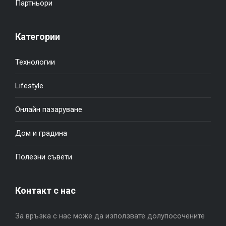
Партньори
Категории
Технологии
Lifestyle
Онлайн пазаруване
Дом и градина
Полезни съвети
Контакт с нас
За връзка с нас може да използвате долупосочените