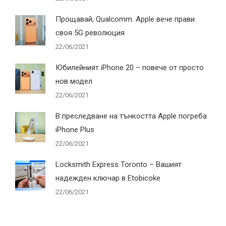
Прощавай, Qualcomm. Apple вече прави
своя 5G революция
22/06/2021
Юбилейният iPhone 20 – повече от просто
нов модел
22/06/2021
В преследване на тънкостта Apple погреба
iPhone Plus
22/06/2021
Locksmith Express Toronto – Вашият
надежден ключар в Etobicoke
22/06/2021