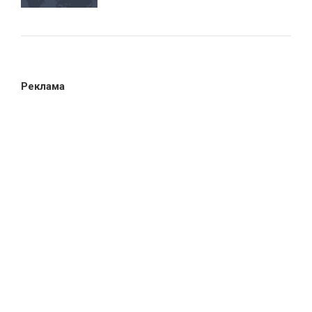
Реклама