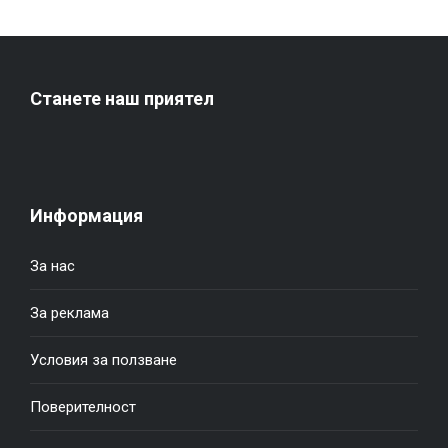
Станете наш приятел
Информация
За нас
За реклама
Условия за ползване
Поверителност