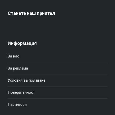
Станете наш приятел
Информация
За нас
За реклама
Условия за ползване
Поверителност
Партньори