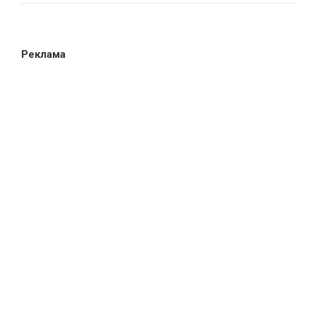
Реклама