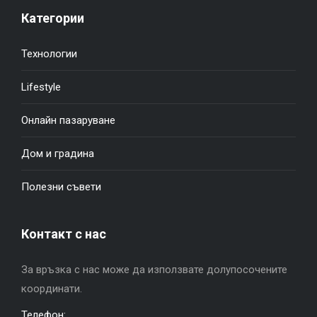
Категории
Технологии
Lifestyle
Онлайн пазаруване
Дом и градина
Полезни съвети
Контакт с нас
За връзка с нас може да използвате долупосочените
координати.
Телефон: