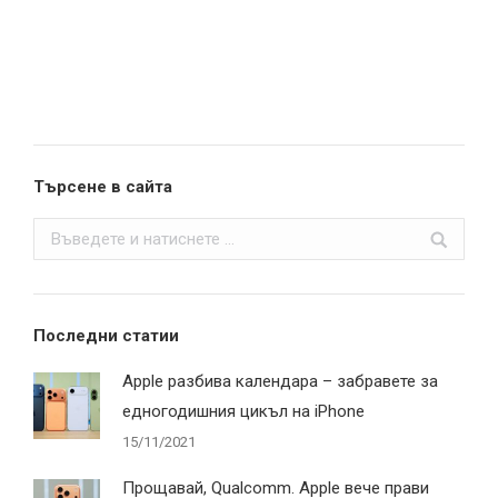
Търсене в сайта
Search:
Последни статии
Apple разбива календара – забравете за
едногодишния цикъл на iPhone
15/11/2021
Прощавай, Qualcomm. Apple вече прави