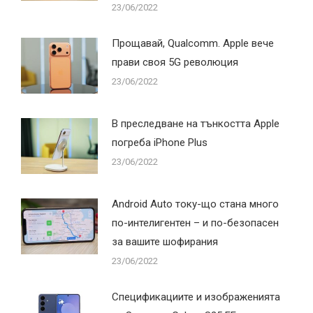
23/06/2022
Прощавай, Qualcomm. Apple вече
прави своя 5G революция
23/06/2022
В преследване на тънкостта Apple
погреба iPhone Plus
23/06/2022
Android Auto току-що стана много
по-интелигентен – и по-безопасен
за вашите шофирания
23/06/2022
Спецификациите и изображенията