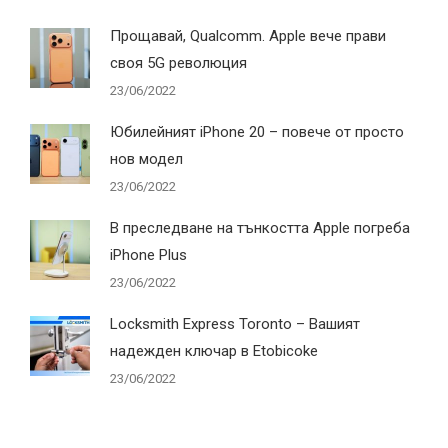
Прощавай, Qualcomm. Apple вече прави
своя 5G революция
23/06/2022
Юбилейният iPhone 20 – повече от просто
нов модел
23/06/2022
В преследване на тънкостта Apple погреба
iPhone Plus
23/06/2022
Locksmith Express Toronto – Вашият
надежден ключар в Etobicoke
23/06/2022