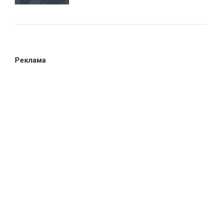
Реклама