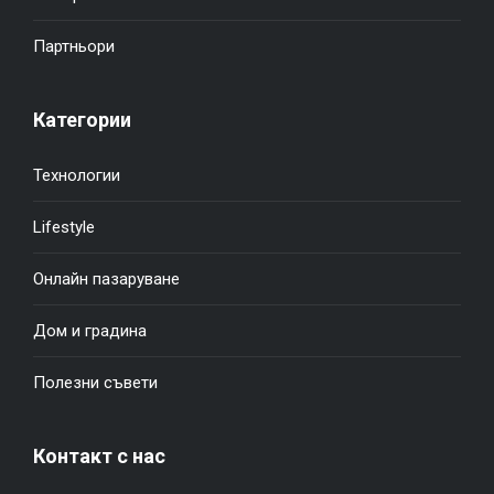
Партньори
Категории
Технологии
Lifestyle
Онлайн пазаруване
Дом и градина
Полезни съвети
Контакт с нас