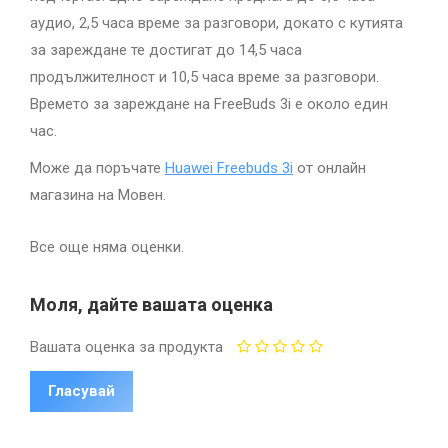
аудио, 2,5 часа време за разговори, докато с кутията
за зареждане те достигат до 14,5 часа
продължителност и 10,5 часа време за разговори.
Времето за зареждане на FreeBuds 3i е около един
час.
Може да поръчате
Huawei Freebuds 3i
от онлайн
магазина на Мовен.
Все още няма оценки.
Моля, дайте вашата оценка
Вашата оценка за продукта