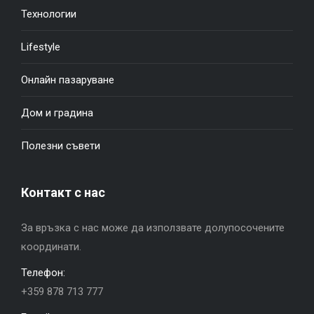
Технологии
Lifestyle
Онлайн пазаруване
Дом и градина
Полезни съвети
Контакт с нас
За връзка с нас може да използвате долупосочените
координати.
Телефон:
+359 878 713 777