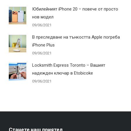
Юбилейният iPhone 20 – повече от просто
нов модел
09/06/2021
В преследване на тънкостта Apple погреба
iPhone Plus
09/06/2021
Locksmith Express Toronto – Вашият
надежден ключар в Etobicoke
09/06/2021
Станете наш приятел