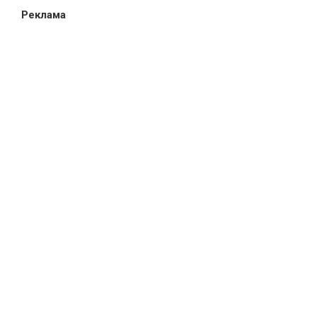
Реклама