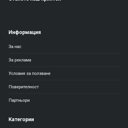
Информация
За нас
За реклама
Условия за ползване
Поверителност
Партньори
Категории