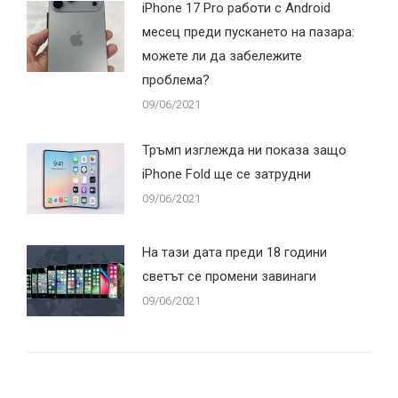
iPhone 17 Pro работи с Android
месец преди пускането на пазара:
можете ли да забележите
проблема?
09/06/2021
Тръмп изглежда ни показа защо
iPhone Fold ще се затрудни
09/06/2021
На тази дата преди 18 години
светът се промени завинаги
09/06/2021