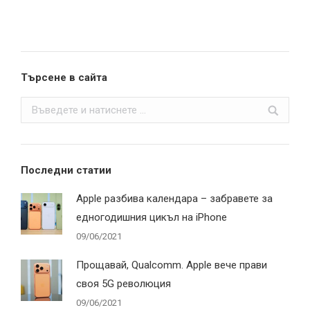
Търсене в сайта
Search:
Последни статии
Apple разбива календара – забравете за
едногодишния цикъл на iPhone
09/06/2021
Прощавай, Qualcomm. Apple вече прави
своя 5G революция
09/06/2021