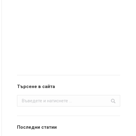
Търсене в сайта
Search:
Последни статии