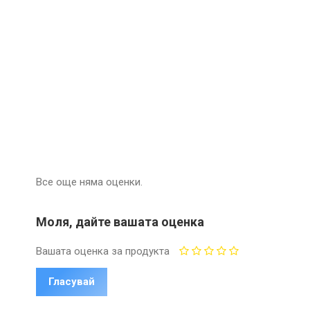
Все още няма оценки.
Моля, дайте вашата оценка
Вашата оценка за продукта