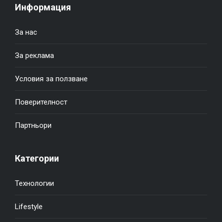
Информация
За нас
За реклама
Условия за ползване
Поверителност
Партньори
Категории
Технологии
Lifestyle