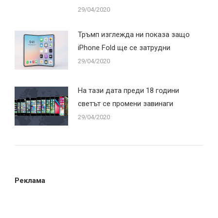
29/04/2020
Тръмп изглежда ни показа защо
iPhone Fold ще се затрудни
29/04/2020
На тази дата преди 18 години
светът се промени завинаги
29/04/2020
Реклама