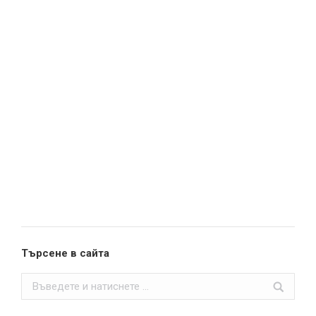
Търсене в сайта
Search: