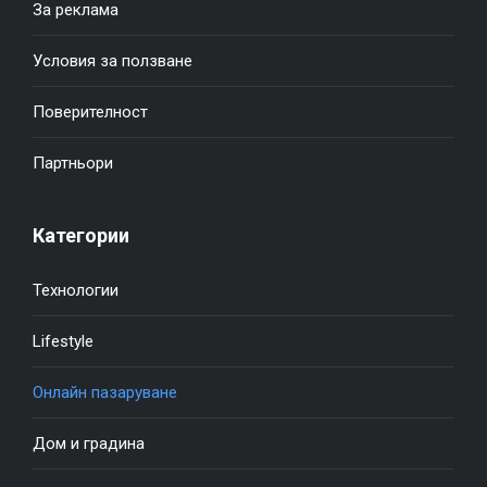
За реклама
Условия за ползване
Поверителност
Партньори
Категории
Технологии
Lifestyle
Онлайн пазаруване
Дом и градина