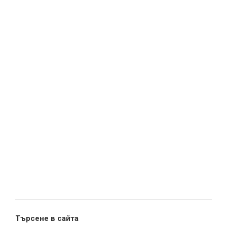
Търсене в сайта