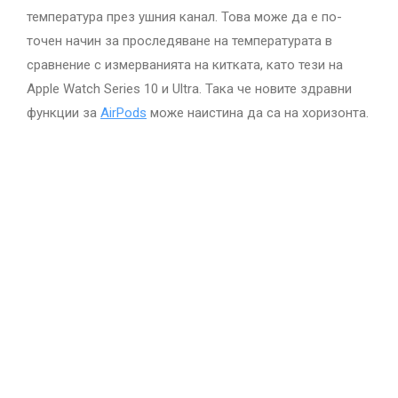
температура през ушния канал. Това може да е по-
точен начин за проследяване на температурата в
сравнение с измерванията на китката, като тези на
Apple Watch Series 10 и Ultra. Така че новите здравни
функции за
AirPods
може наистина да са на хоризонта.