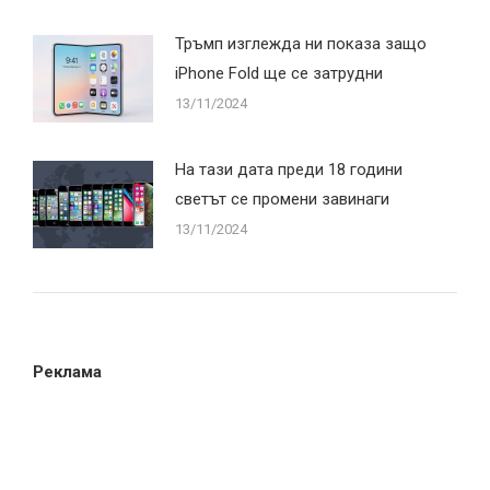
Тръмп изглежда ни показа защо
iPhone Fold ще се затрудни
13/11/2024
На тази дата преди 18 години
светът се промени завинаги
13/11/2024
Реклама