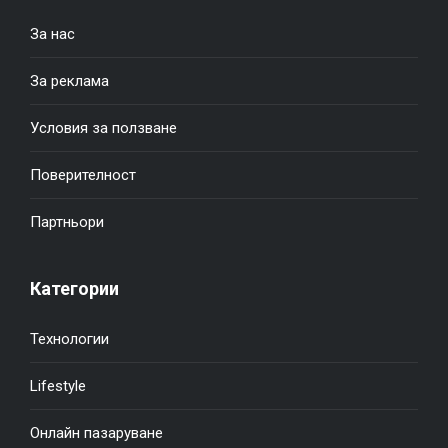
За нас
За реклама
Условия за ползване
Поверителност
Партньори
Категории
Технологии
Lifestyle
Онлайн пазаруване