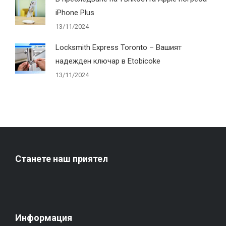
iPhone Plus
13/11/2024
Locksmith Express Toronto – Вашият
надежден ключар в Etobicoke
13/11/2024
Станете наш приятел
Информация